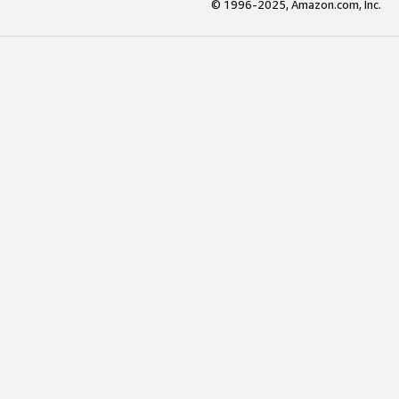
© 1996-2025, Amazon.com, Inc.