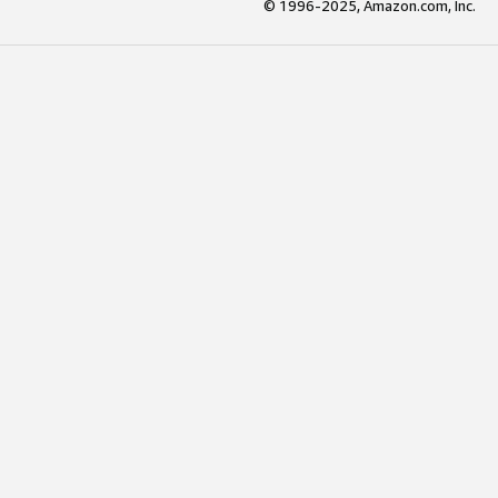
© 1996-2025, Amazon.com, Inc.