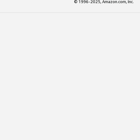
© 1996-2025, Amazon.com, Inc.