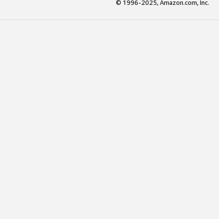
© 1996-2025, Amazon.com, Inc.