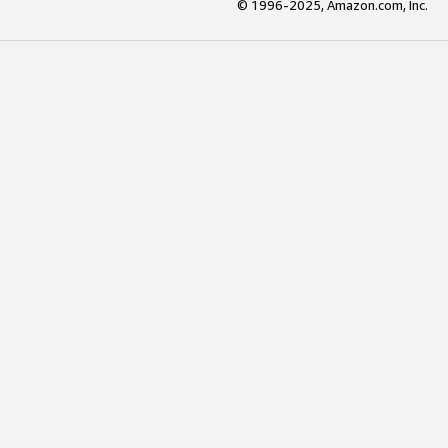
© 1996-2025, Amazon.com, Inc.