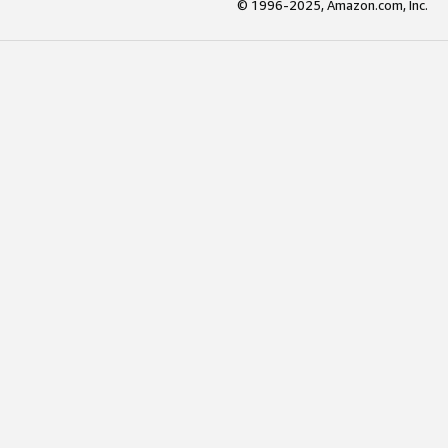
© 1996-2025, Amazon.com, Inc.