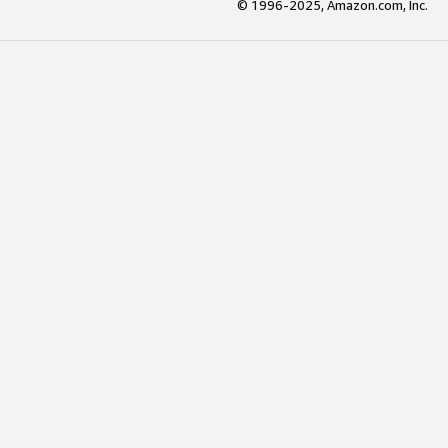
© 1996-2025, Amazon.com, Inc.