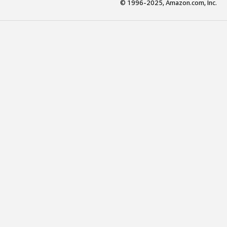
© 1996-2025, Amazon.com, Inc.