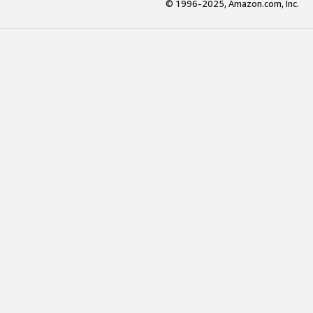
© 1996-2025, Amazon.com, Inc.