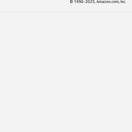
© 1996-2025, Amazon.com, Inc.