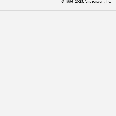
© 1996-2025, Amazon.com, Inc.