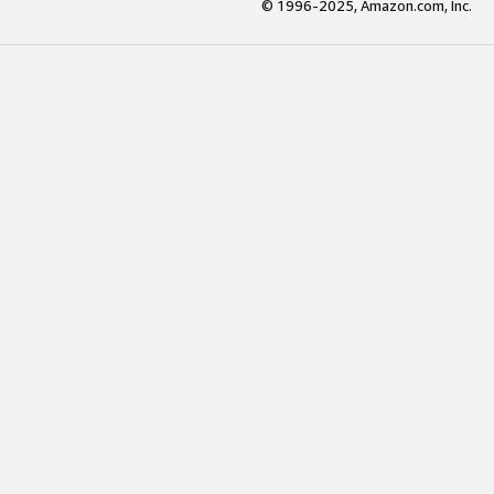
© 1996-2025, Amazon.com, Inc.