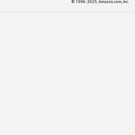
© 1996-2025, Amazon.com, Inc.