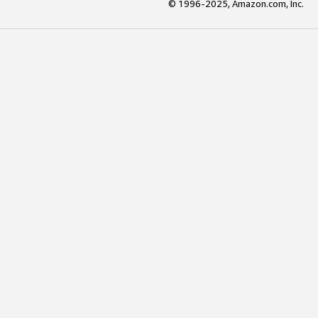
© 1996-2025, Amazon.com, Inc.