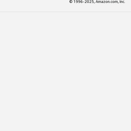
© 1996-2025, Amazon.com, Inc.