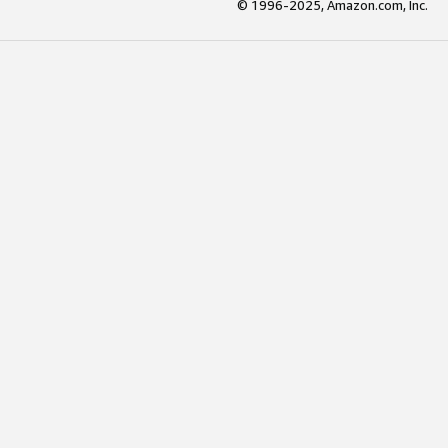
© 1996-2025, Amazon.com, Inc.