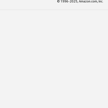
© 1996-2025, Amazon.com, Inc.