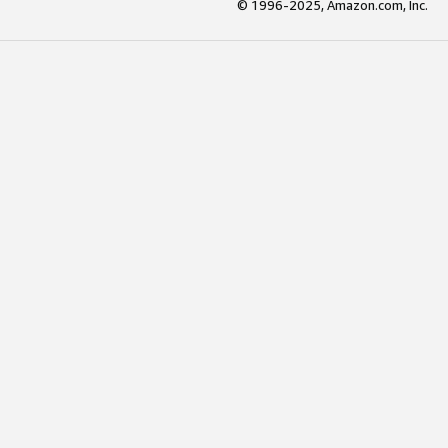
© 1996-2025, Amazon.com, Inc.