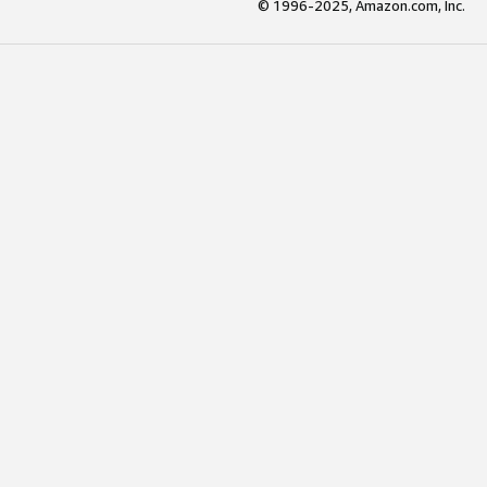
© 1996-2025, Amazon.com, Inc.