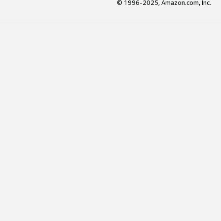
© 1996-2025, Amazon.com, Inc.