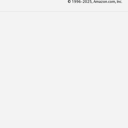
© 1996-2025, Amazon.com, Inc.