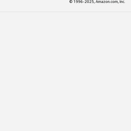
© 1996-2025, Amazon.com, Inc.