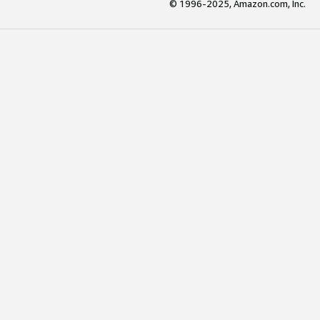
© 1996-2025, Amazon.com, Inc.