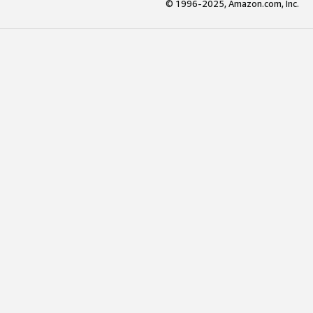
© 1996-2025, Amazon.com, Inc.