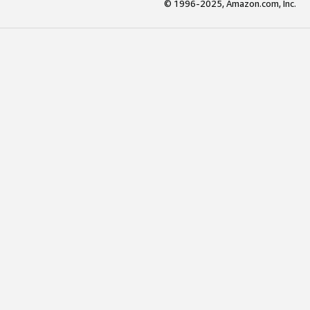
© 1996-2025, Amazon.com, Inc.