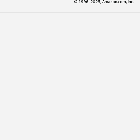
© 1996-2025, Amazon.com, Inc.