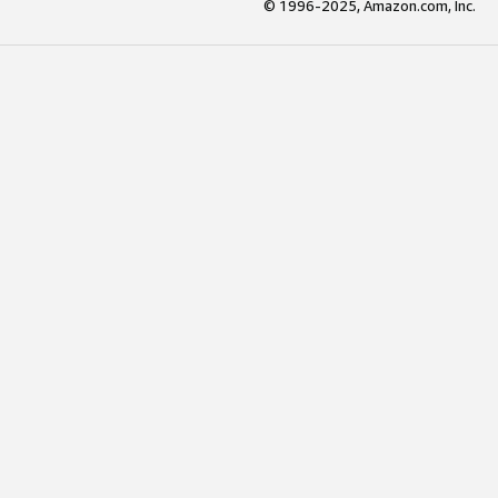
© 1996-2025, Amazon.com, Inc.