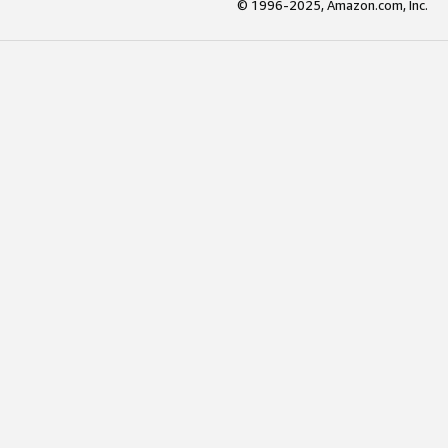
© 1996-2025, Amazon.com, Inc.