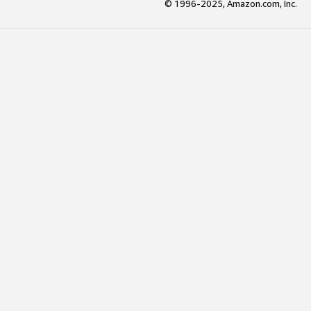
© 1996-2025, Amazon.com, Inc.