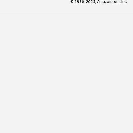
© 1996-2025, Amazon.com, Inc.