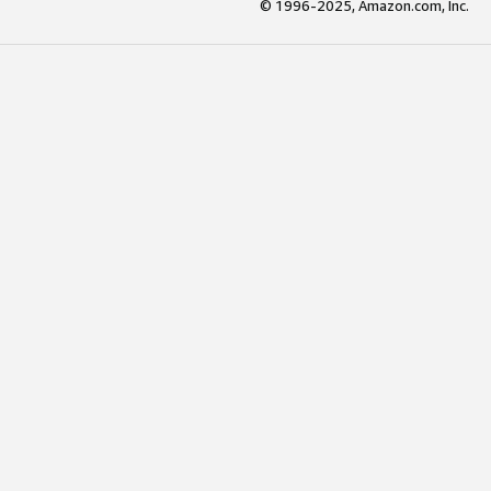
© 1996-2025, Amazon.com, Inc.