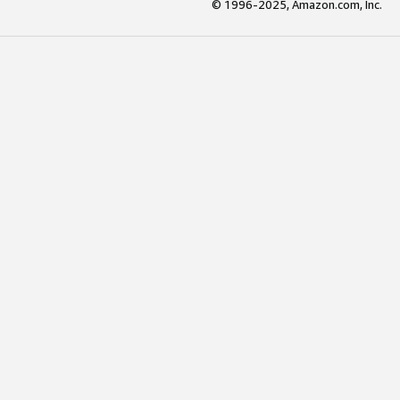
© 1996-2025, Amazon.com, Inc.