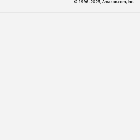
© 1996-2025, Amazon.com, Inc.