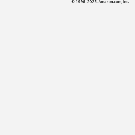
© 1996-2025, Amazon.com, Inc.