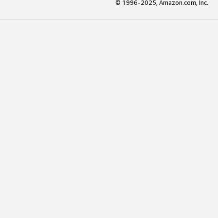
© 1996-2025, Amazon.com, Inc.