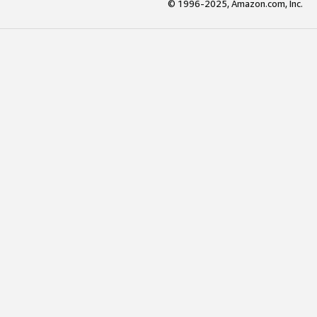
© 1996-2025, Amazon.com, Inc.