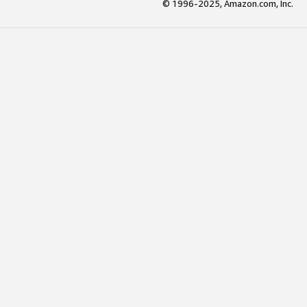
© 1996-2025, Amazon.com, Inc.