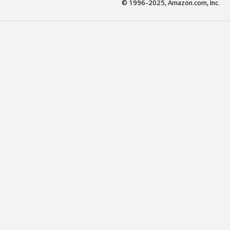
© 1996-2025, Amazon.com, Inc.