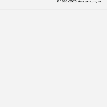
© 1996-2025, Amazon.com, Inc.