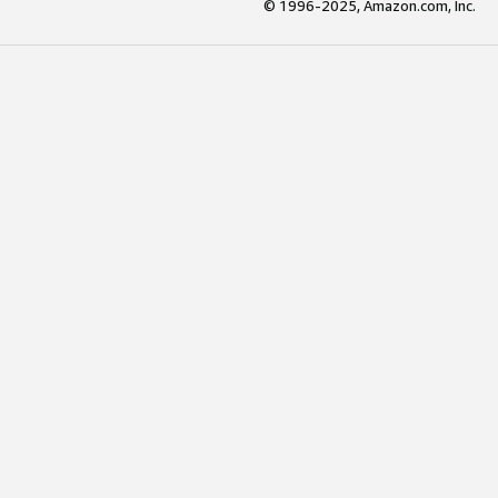
© 1996-2025, Amazon.com, Inc.