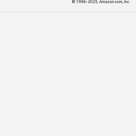
© 1996-2025, Amazon.com, Inc.