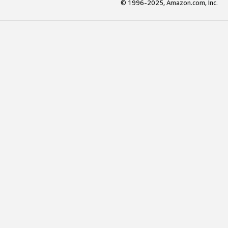
© 1996-2025, Amazon.com, Inc.