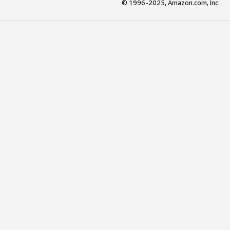
© 1996-2025, Amazon.com, Inc.