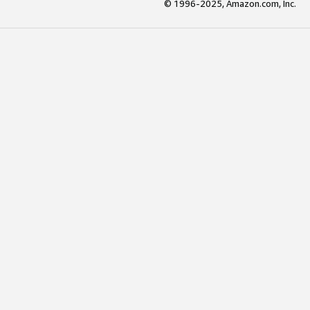
© 1996-2025, Amazon.com, Inc.