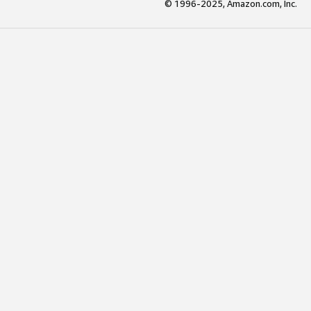
© 1996-2025, Amazon.com, Inc.