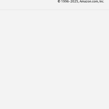
© 1996-2025, Amazon.com, Inc.