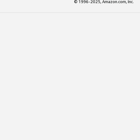
© 1996-2025, Amazon.com, Inc.