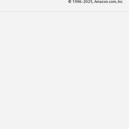
© 1996-2025, Amazon.com, Inc.