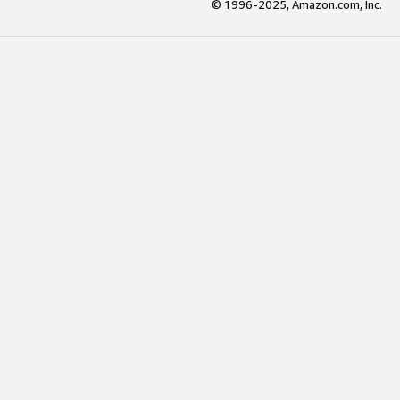
© 1996-2025, Amazon.com, Inc.