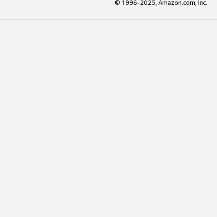
© 1996-2025, Amazon.com, Inc.